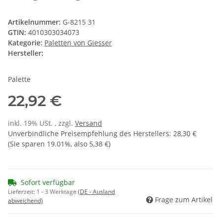
Artikelnummer:
G-8215 31
GTIN:
4010303034073
Kategorie:
Paletten von Giesser
Hersteller:
Palette
22,92 €
inkl. 19% USt. , zzgl.
Versand
Unverbindliche Preisempfehlung des Herstellers
:
28,30 €
(Sie sparen
19.01%
, also
5,38 €
)
Sofort verfügbar
Lieferzeit:
1 - 3 Werktage
(DE - Ausland
Frage zum Artikel
abweichend)