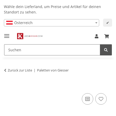
Wähle dein Lieferland, um Preise und Artikel für deinen
Standort zu sehen.
Österreich
✔
Zurück zur Liste
Paletten von Giesser