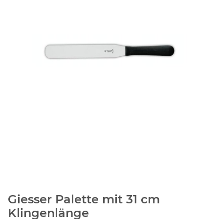
Giesser Palette mit 31 cm
Klingenlänge