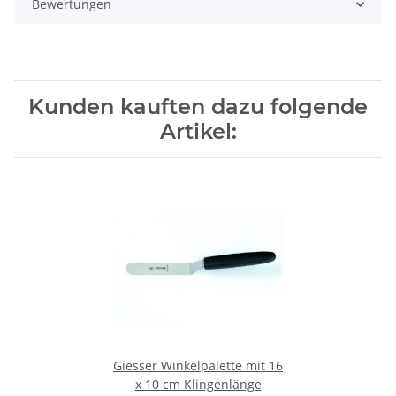
Bewertungen
Kunden kauften dazu folgende
Artikel:
Giesser Winkelpalette mit 16
x 10 cm Klingenlänge