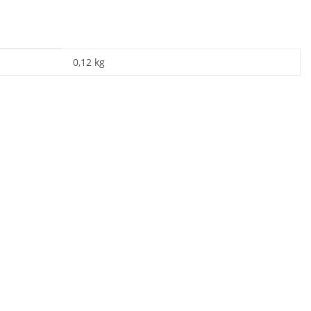
0,12
kg