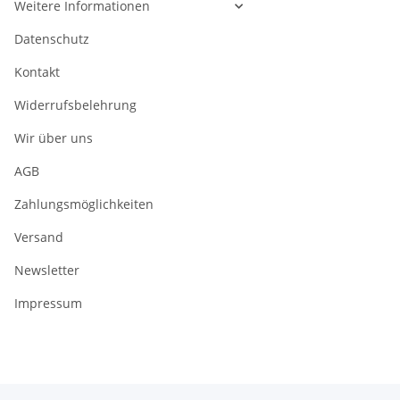
Weitere Informationen
Datenschutz
Kontakt
Widerrufsbelehrung
Wir über uns
AGB
Zahlungsmöglichkeiten
Versand
Newsletter
Impressum