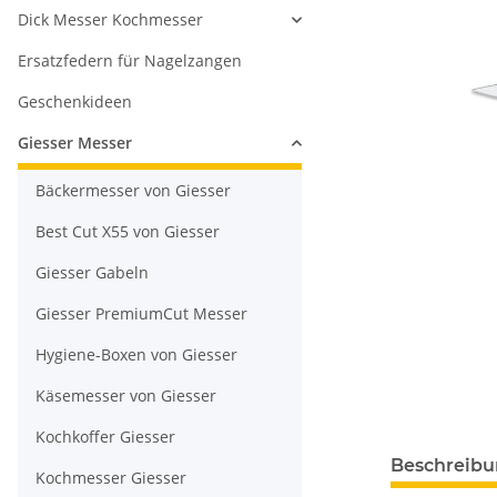
Dick Messer Kochmesser
Ersatzfedern für Nagelzangen
Geschenkideen
Giesser Messer
Bäckermesser von Giesser
Best Cut X55 von Giesser
Giesser Gabeln
Giesser PremiumCut Messer
Hygiene-Boxen von Giesser
Käsemesser von Giesser
Kochkoffer Giesser
Beschreib
Kochmesser Giesser