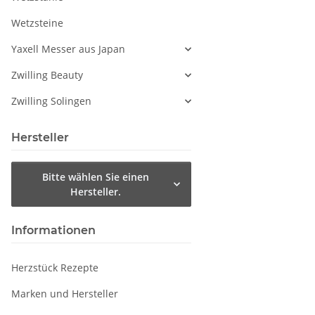
Wetzsteine
Yaxell Messer aus Japan
Zwilling Beauty
Zwilling Solingen
Hersteller
Bitte wählen Sie einen
Hersteller.
Informationen
Herzstück Rezepte
Marken und Hersteller