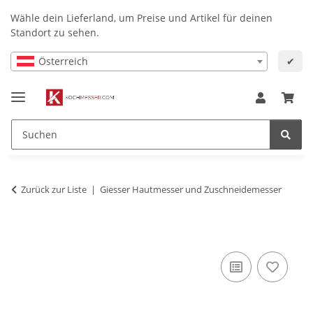
Wähle dein Lieferland, um Preise und Artikel für deinen
Standort zu sehen.
Österreich
✔
Zurück zur Liste
Giesser Hautmesser und Zuschneidemesser