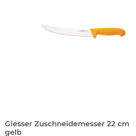
Giesser Zuschneidemesser 22 cm
gelb