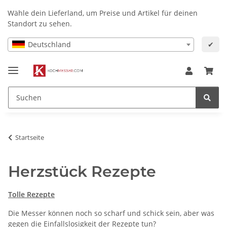
Wähle dein Lieferland, um Preise und Artikel für deinen
Standort zu sehen.
Deutschland
✔
Startseite
Herzstück Rezepte
Tolle Rezepte
Die Messer können noch so scharf und schick sein, aber was
gegen die Einfallslosigkeit der Rezepte tun?