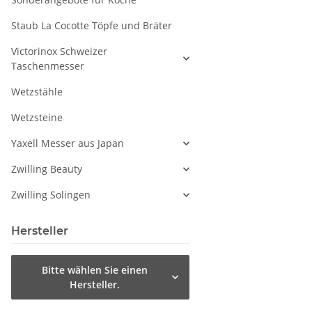
Staub La Cocotte Töpfe und Bräter
Victorinox Schweizer
Taschenmesser
Wetzstähle
Wetzsteine
Yaxell Messer aus Japan
Zwilling Beauty
Zwilling Solingen
Hersteller
Bitte wählen Sie einen
Hersteller.