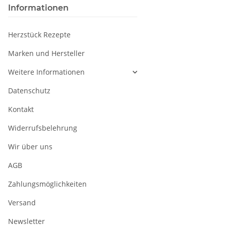
Informationen
Herzstück Rezepte
Marken und Hersteller
Weitere Informationen
Datenschutz
Kontakt
Widerrufsbelehrung
Wir über uns
AGB
Zahlungsmöglichkeiten
Versand
Newsletter