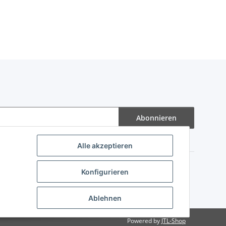
Abonnieren
Alle akzeptieren
Konfigurieren
Ablehnen
Powered by
JTL-Shop