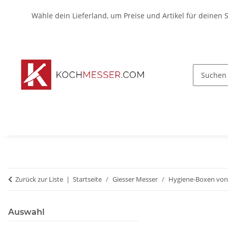
Wähle dein Lieferland, um Preise und Artikel für deinen 
Zurück zur Liste
Startseite
Giesser Messer
Hygiene-Boxen von
Auswahl