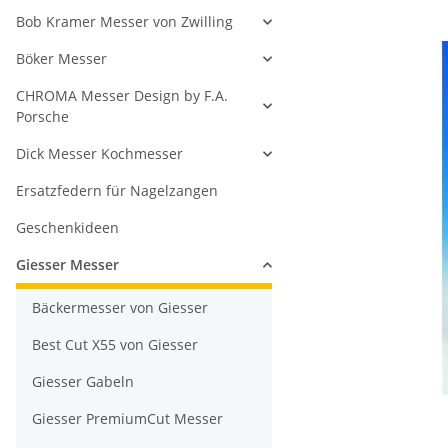
Bob Kramer Messer von Zwilling
Böker Messer
CHROMA Messer Design by F.A.
Porsche
Dick Messer Kochmesser
Ersatzfedern für Nagelzangen
Geschenkideen
Giesser Messer
Bäckermesser von Giesser
Best Cut X55 von Giesser
Giesser Gabeln
Giesser PremiumCut Messer