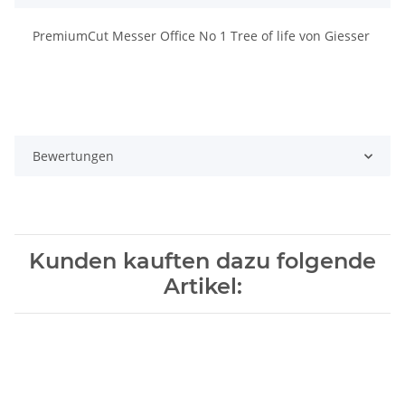
PremiumCut Messer Office No 1 Tree of life von Giesser
Bewertungen
Kunden kauften dazu folgende
Artikel: