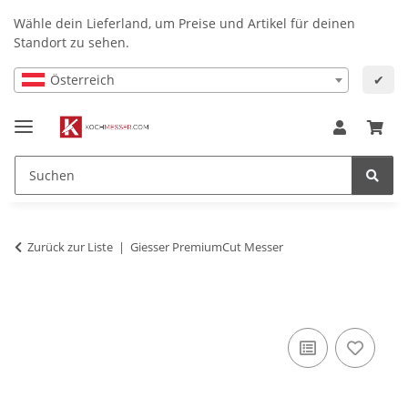
Wähle dein Lieferland, um Preise und Artikel für deinen
Standort zu sehen.
Österreich
✔
Zurück zur Liste
Giesser PremiumCut Messer