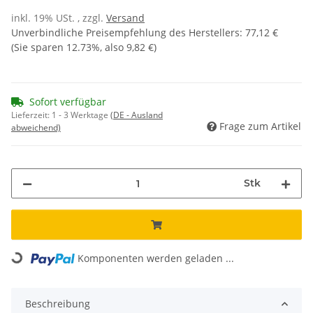
inkl. 19% USt. , zzgl.
Versand
Unverbindliche Preisempfehlung des Herstellers
:
77,12 €
(Sie sparen
12.73%
, also
9,82 €
)
Sofort verfügbar
Lieferzeit:
1 - 3 Werktage
(DE - Ausland
Frage zum Artikel
abweichend)
Stk
Loading...
Komponenten werden geladen ...
Beschreibung