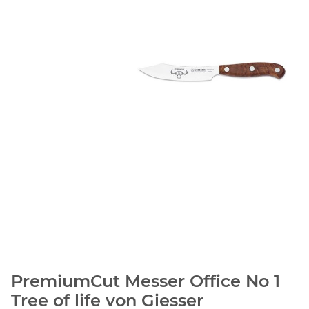
PremiumCut Messer Office No 1
Tree of life von Giesser