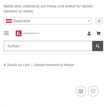
Wähle dein Lieferland, um Preise und Artikel für deinen
Standort zu sehen.
Österreich
✔
Zurück zur Liste
Giesser PremiumCut Messer