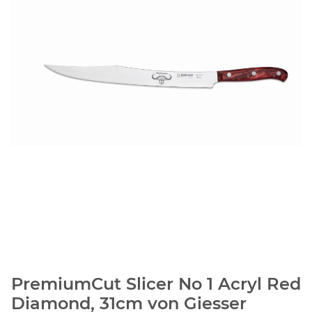
PremiumCut Slicer No 1 Acryl Red
Diamond, 31cm von Giesser