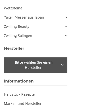
Wetzsteine
Yaxell Messer aus Japan
Zwilling Beauty
Zwilling Solingen
Hersteller
Bitte wählen Sie einen
Hersteller.
Informationen
Herzstück Rezepte
Marken und Hersteller