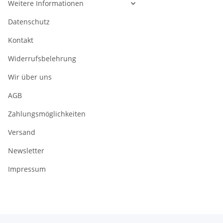
Weitere Informationen
Datenschutz
Kontakt
Widerrufsbelehrung
Wir über uns
AGB
Zahlungsmöglichkeiten
Versand
Newsletter
Impressum