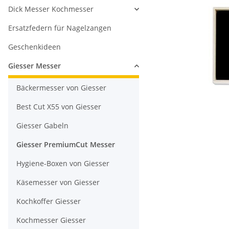
Dick Messer Kochmesser
Ersatzfedern für Nagelzangen
Geschenkideen
Giesser Messer
Bäckermesser von Giesser
Best Cut X55 von Giesser
Giesser Gabeln
Giesser PremiumCut Messer
Hygiene-Boxen von Giesser
Käsemesser von Giesser
Kochkoffer Giesser
Kochmesser Giesser