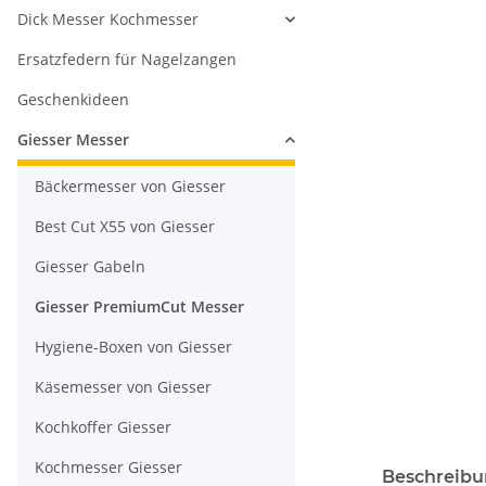
Dick Messer Kochmesser
Ersatzfedern für Nagelzangen
Geschenkideen
Giesser Messer
Bäckermesser von Giesser
Best Cut X55 von Giesser
Giesser Gabeln
Giesser PremiumCut Messer
Hygiene-Boxen von Giesser
Käsemesser von Giesser
Kochkoffer Giesser
Kochmesser Giesser
Beschreib