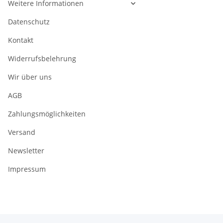
Weitere Informationen
Datenschutz
Kontakt
Widerrufsbelehrung
Wir über uns
AGB
Zahlungsmöglichkeiten
Versand
Newsletter
Impressum