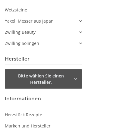
Wetzsteine
Yaxell Messer aus Japan
Zwilling Beauty
Zwilling Solingen
Hersteller
Bitte wählen Sie einen
Hersteller.
Informationen
Herzstück Rezepte
Marken und Hersteller