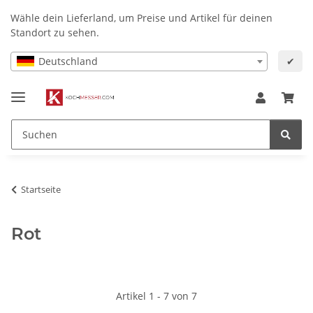
Wähle dein Lieferland, um Preise und Artikel für deinen
Standort zu sehen.
Deutschland
✔
Startseite
Rot
Artikel 1 - 7 von 7