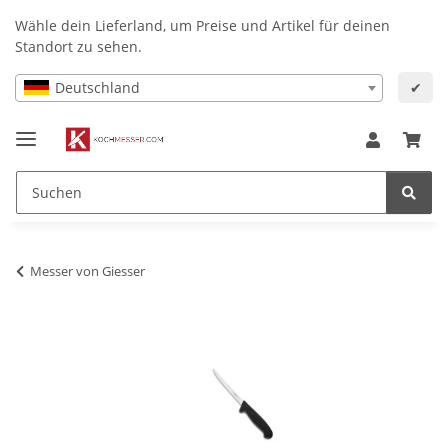
Wähle dein Lieferland, um Preise und Artikel für deinen
Standort zu sehen.
Deutschland
✔
Messer von Giesser