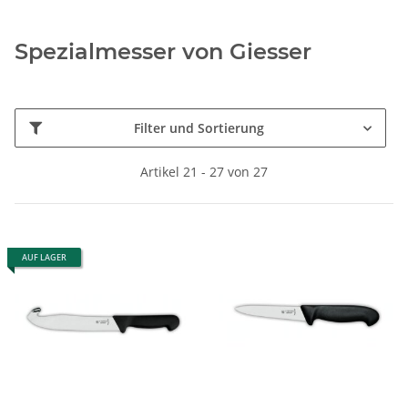
Spezialmesser von Giesser
Filter und Sortierung
Artikel 21 - 27 von 27
AUF LAGER