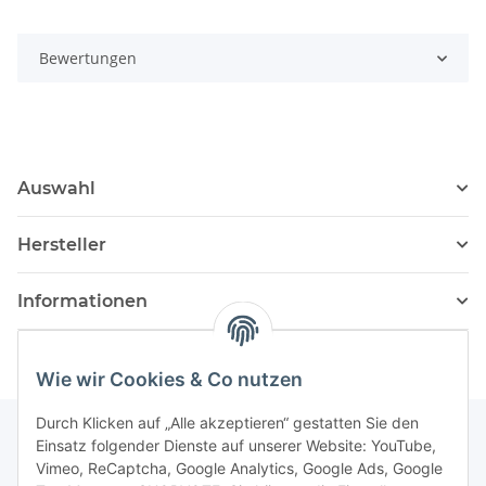
Bewertungen
Auswahl
Hersteller
Informationen
Wie wir Cookies & Co nutzen
Durch Klicken auf „Alle akzeptieren“ gestatten Sie den
Einsatz folgender Dienste auf unserer Website: YouTube,
Vimeo, ReCaptcha, Google Analytics, Google Ads, Google
Newsletter Abonnieren