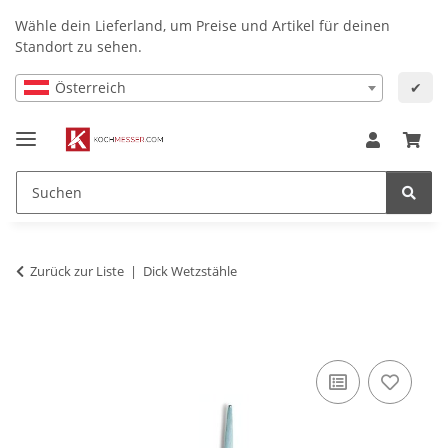
Wähle dein Lieferland, um Preise und Artikel für deinen
Standort zu sehen.
Österreich
✔
Zurück zur Liste
Dick Wetzstähle