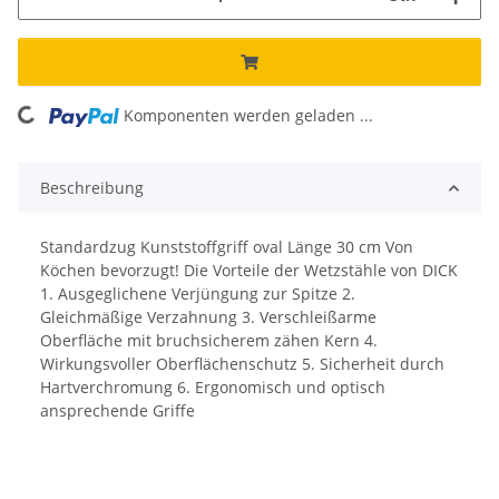
Komponenten werden geladen ...
Loading...
Beschreibung
Standardzug Kunststoffgriff oval Länge 30 cm Von
Köchen bevorzugt! Die Vorteile der Wetzstähle von DICK
1. Ausgeglichene Verjüngung zur Spitze 2.
Gleichmäßige Verzahnung 3. Verschleißarme
Oberfläche mit bruchsicherem zähen Kern 4.
Wirkungsvoller Oberflächenschutz 5. Sicherheit durch
Hartverchromung 6. Ergonomisch und optisch
ansprechende Griffe