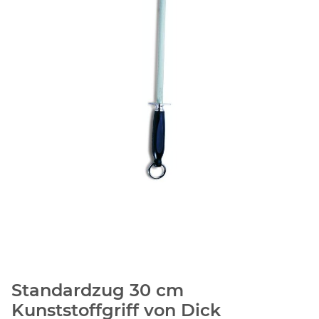
Standardzug 30 cm
Kunststoffgriff von Dick