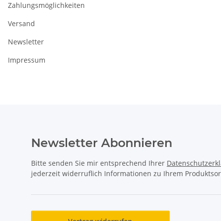
Zahlungsmöglichkeiten
Versand
Newsletter
Impressum
Newsletter Abonnieren
Bitte senden Sie mir entsprechend Ihrer
Datenschutzerk
jederzeit widerruflich Informationen zu Ihrem Produktsor