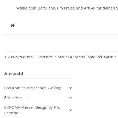
Wähle dein Lieferland, um Preise und Artikel für deinen 
Zurück zur Liste
Startseite
Staub La Cocotte Töpfe und Bräter
Auswahl
Bob Kramer Messer von Zwilling
Böker Messer
CHROMA Messer Design by F.A.
Porsche