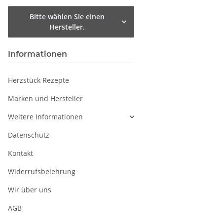
Bitte wählen Sie einen
Hersteller.
Informationen
Herzstück Rezepte
Marken und Hersteller
Weitere Informationen
Datenschutz
Kontakt
Widerrufsbelehrung
Wir über uns
AGB