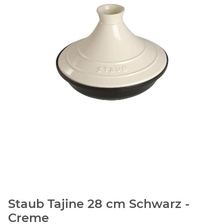
Staub Tajine 28 cm Schwarz -
Creme