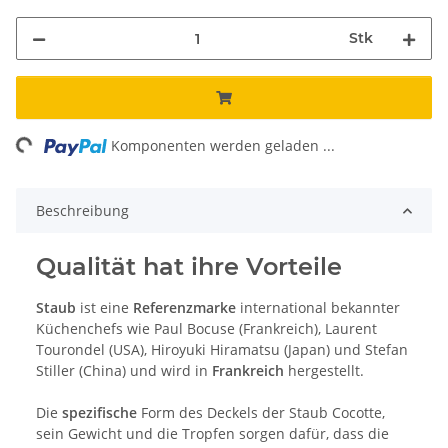
Stk
ing...
Komponenten werden geladen ...
Beschreibung
Qualität hat ihre Vorteile
Staub
ist eine
Referenzmarke
international bekannter
Küchenchefs wie Paul Bocuse (Frankreich), Laurent
Tourondel (USA), Hiroyuki Hiramatsu (Japan) und Stefan
Stiller (China) und wird in
Frankreich
hergestellt.
Die
spezifische
Form des Deckels der Staub Cocotte,
sein Gewicht und die Tropfen sorgen dafür, dass die