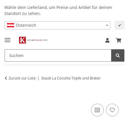
Wähle dein Lieferland, um Preise und Artikel für deinen
Standort zu sehen.
Österreich
✔
Zurück zur Liste
Staub La Cocotte Töpfe und Bräter