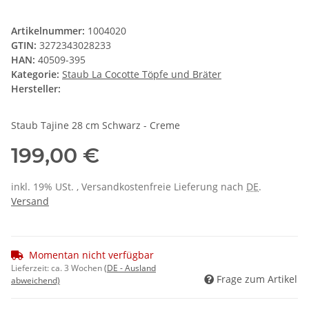
Artikelnummer:
1004020
GTIN:
3272343028233
HAN:
40509-395
Kategorie:
Staub La Cocotte Töpfe und Bräter
Hersteller:
Staub Tajine 28 cm Schwarz - Creme
199,00 €
inkl. 19% USt. , Versandkostenfreie Lieferung nach
DE
.
Versand
Momentan nicht verfügbar
Lieferzeit:
ca. 3 Wochen
(DE - Ausland
Frage zum Artikel
abweichend)