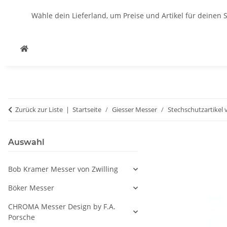
Wähle dein Lieferland, um Preise und Artikel für deinen 
Zurück zur Liste
Startseite
Giesser Messer
Stechschutzartikel 
Auswahl
Bob Kramer Messer von Zwilling
Böker Messer
CHROMA Messer Design by F.A.
Porsche