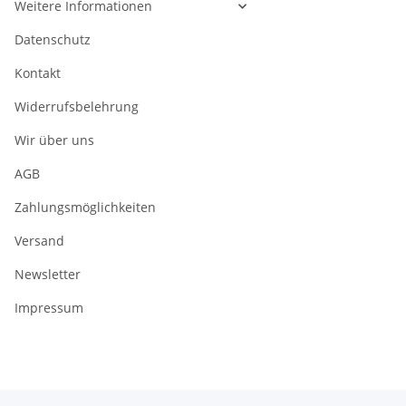
Weitere Informationen
Datenschutz
Kontakt
Widerrufsbelehrung
Wir über uns
AGB
Zahlungsmöglichkeiten
Versand
Newsletter
Impressum