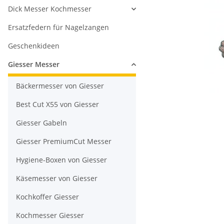
Dick Messer Kochmesser
Ersatzfedern für Nagelzangen
Geschenkideen
Giesser Messer
Bäckermesser von Giesser
Best Cut X55 von Giesser
Giesser Gabeln
Giesser PremiumCut Messer
Hygiene-Boxen von Giesser
Käsemesser von Giesser
Kochkoffer Giesser
Kochmesser Giesser