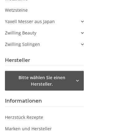
Wetzsteine
Yaxell Messer aus Japan
Zwilling Beauty
Zwilling Solingen
Hersteller
Bitte wählen Sie einen
Hersteller.
Informationen
Herzstück Rezepte
Marken und Hersteller