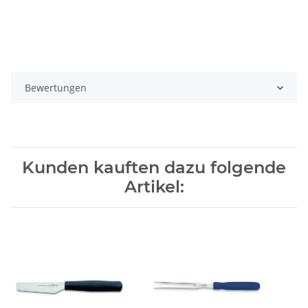
Bewertungen
Kunden kauften dazu folgende
Artikel: