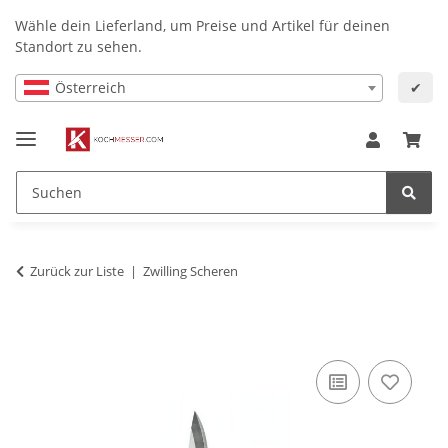
Wähle dein Lieferland, um Preise und Artikel für deinen
Standort zu sehen.
Österreich
✔
Zurück zur Liste
Zwilling Scheren