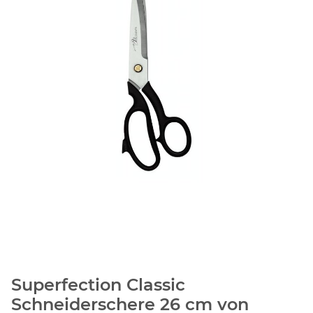
Superfection Classic
Schneiderschere 26 cm von