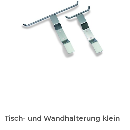
Tisch- und Wandhalterung klein