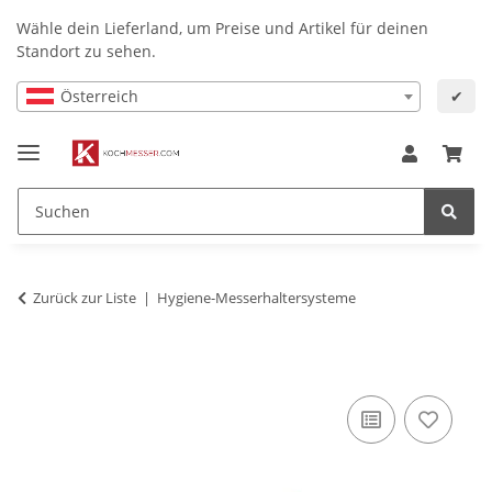
Wähle dein Lieferland, um Preise und Artikel für deinen
Standort zu sehen.
Österreich
✔
Zurück zur Liste
Hygiene-Messerhaltersysteme