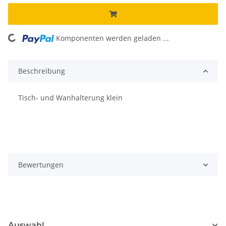
Komponenten werden geladen ...
Loading...
Beschreibung
Tisch- und Wanhalterung klein
Bewertungen
Auswahl