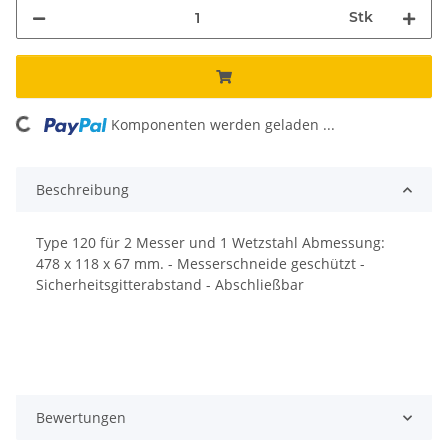
Stk
Komponenten werden geladen ...
Loading...
Beschreibung
Type 120 für 2 Messer und 1 Wetzstahl Abmessung:
478 x 118 x 67 mm. - Messerschneide geschützt -
Sicherheitsgitterabstand - Abschließbar
Bewertungen