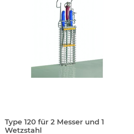
Type 120 für 2 Messer und 1
Wetzstahl