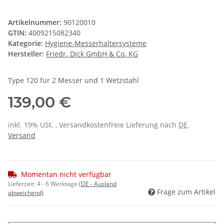
Artikelnummer:
90120010
GTIN:
4009215082340
Kategorie:
Hygiene-Messerhaltersysteme
Hersteller:
Friedr. Dick GmbH & Co. KG
Type 120 für 2 Messer und 1 Wetzstahl
139,00 €
inkl. 19% USt. , Versandkostenfreie Lieferung nach
DE
.
Versand
Momentan nicht verfügbar
Lieferzeit:
4 - 6 Werktage
(DE - Ausland
Frage zum Artikel
abweichend)