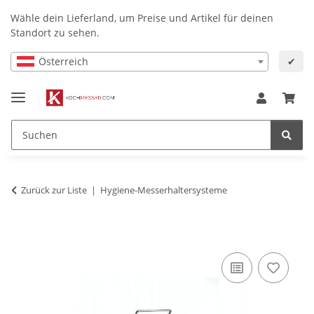
Wähle dein Lieferland, um Preise und Artikel für deinen
Standort zu sehen.
Österreich
✔
Zurück zur Liste
Hygiene-Messerhaltersysteme