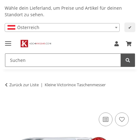
Wähle dein Lieferland, um Preise und Artikel für deinen
Standort zu sehen.
Österreich
✔
Zurück zur Liste
Kleine Victorinox Taschenmesser