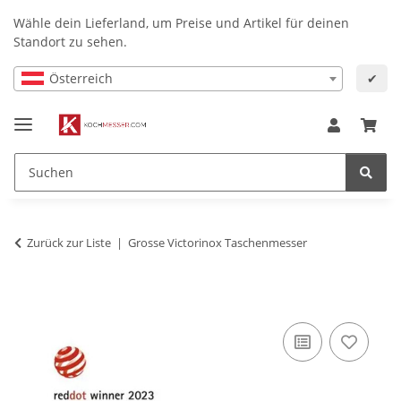
Wähle dein Lieferland, um Preise und Artikel für deinen
Standort zu sehen.
Österreich
✔
Zurück zur Liste
Grosse Victorinox Taschenmesser