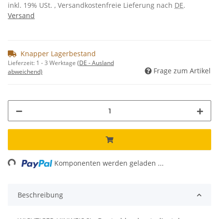
inkl. 19% USt. , Versandkostenfreie Lieferung nach
DE
.
Versand
Knapper Lagerbestand
Lieferzeit:
1 - 3 Werktage
(DE - Ausland
Frage zum Artikel
abweichend)
ng...
Komponenten werden geladen ...
Beschreibung