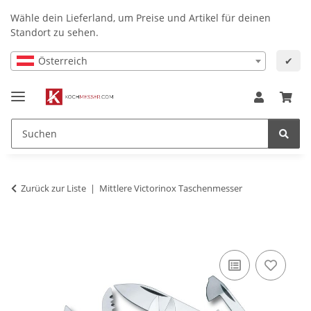
Wähle dein Lieferland, um Preise und Artikel für deinen
Standort zu sehen.
Österreich
✔
Zurück zur Liste
Mittlere Victorinox Taschenmesser