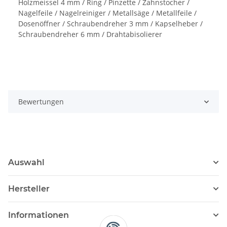
Holzmeissel 4 mm / Ring / Pinzette / Zahnstocher /
Nagelfeile / Nagelreiniger / Metallsäge / Metallfeile /
Dosenöffner / Schraubendreher 3 mm / Kapselheber /
Schraubendreher 6 mm / Drahtabisolierer
Bewertungen
Auswahl
Hersteller
Informationen