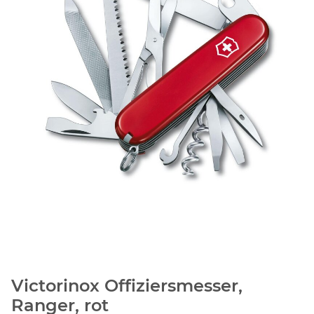
Victorinox Offiziersmesser,
Ranger, rot