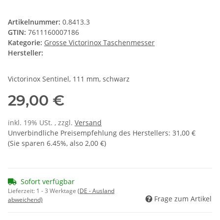
Artikelnummer:
0.8413.3
GTIN:
7611160007186
Kategorie:
Grosse Victorinox Taschenmesser
Hersteller:
Victorinox Sentinel, 111 mm, schwarz
29,00 €
inkl. 19% USt. , zzgl.
Versand
Unverbindliche Preisempfehlung des Herstellers
:
31,00 €
(Sie sparen
6.45%
, also
2,00 €
)
Sofort verfügbar
Lieferzeit:
1 - 3 Werktage
(DE - Ausland
Frage zum Artikel
abweichend)