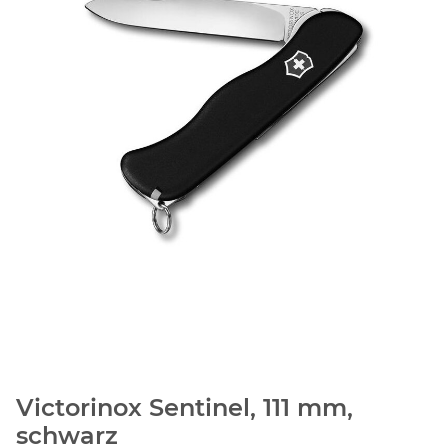
Victorinox Sentinel, 111 mm,
schwarz