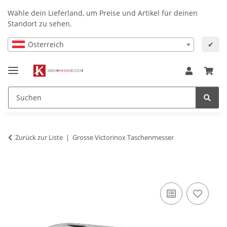
Wähle dein Lieferland, um Preise und Artikel für deinen
Standort zu sehen.
Österreich
✔
Zurück zur Liste
Grosse Victorinox Taschenmesser