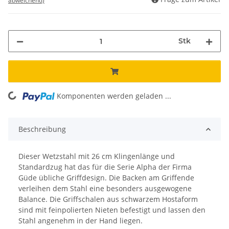
abweichend)
Stk
Komponenten werden geladen ...
Loading...
Beschreibung
Dieser Wetzstahl mit 26 cm Klingenlänge und
Standardzug hat das für die Serie Alpha der Firma
Güde übliche Griffdesign. Die Backen am Griffende
verleihen dem Stahl eine besonders ausgewogene
Balance. Die Griffschalen aus schwarzem Hostaform
sind mit feinpolierten Nieten befestigt und lassen den
Stahl angenehm in der Hand liegen.