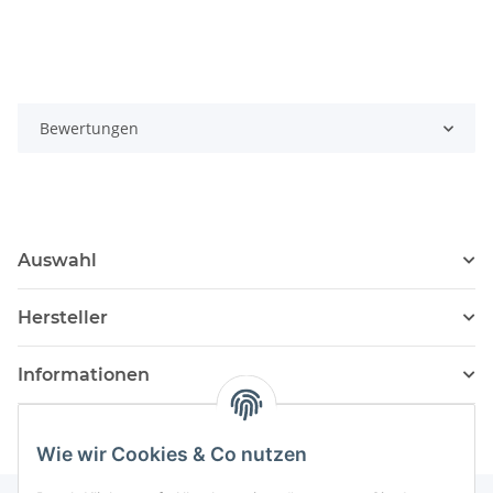
Bewertungen
Auswahl
Hersteller
Informationen
Wie wir Cookies & Co nutzen