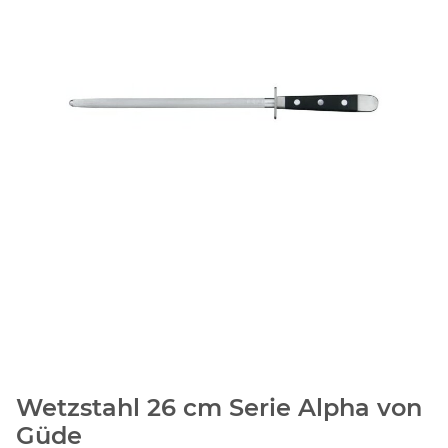
Wetzstahl 26 cm Serie Alpha von
Güde