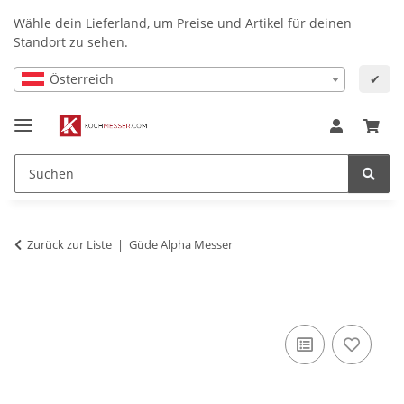
Wähle dein Lieferland, um Preise und Artikel für deinen
Standort zu sehen.
Österreich
✔
Zurück zur Liste
Güde Alpha Messer