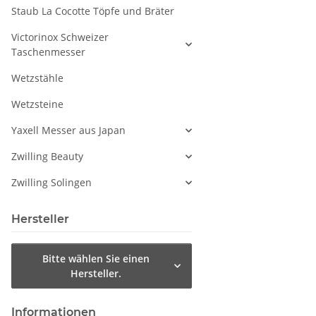
Staub La Cocotte Töpfe und Bräter
Victorinox Schweizer
Taschenmesser
Wetzstähle
Wetzsteine
Yaxell Messer aus Japan
Zwilling Beauty
Zwilling Solingen
Hersteller
Bitte wählen Sie einen
Hersteller.
Informationen