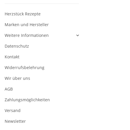
Herzstück Rezepte
Marken und Hersteller
Weitere Informationen
Datenschutz
Kontakt
Widerrufsbelehrung
Wir über uns
AGB
Zahlungsmöglichkeiten
Versand
Newsletter