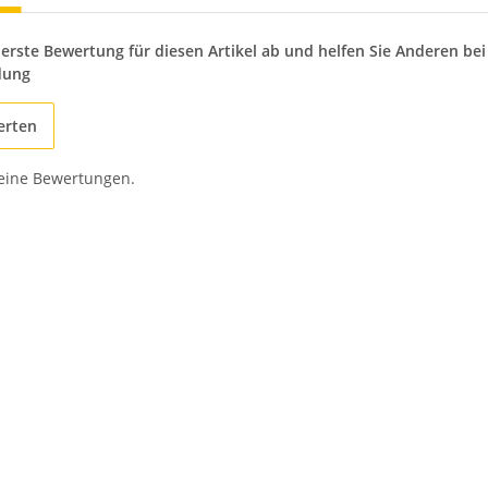
 erste Bewertung für diesen Artikel ab und helfen Sie Anderen bei
dung
erten
keine Bewertungen.