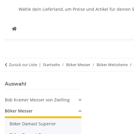
Wähle dein Lieferland, um Preise und Artikel für deinen 
Zurück zur Liste
Startseite
Böker Messer
Böker Wetzsteine
Auswahl
Bob Kramer Messer von Zwilling
Böker Messer
Böker Damast Superior