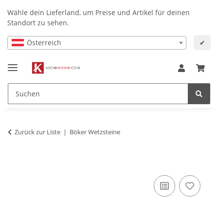
Wähle dein Lieferland, um Preise und Artikel für deinen
Standort zu sehen.
Österreich
✔
Zurück zur Liste
Böker Wetzsteine