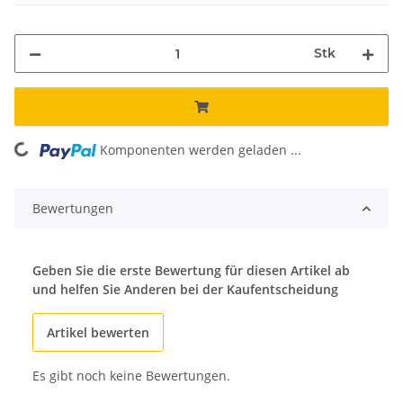
Stk
Komponenten werden geladen ...
Loading...
Bewertungen
Geben Sie die erste Bewertung für diesen Artikel ab
und helfen Sie Anderen bei der Kaufentscheidung
Artikel bewerten
Es gibt noch keine Bewertungen.