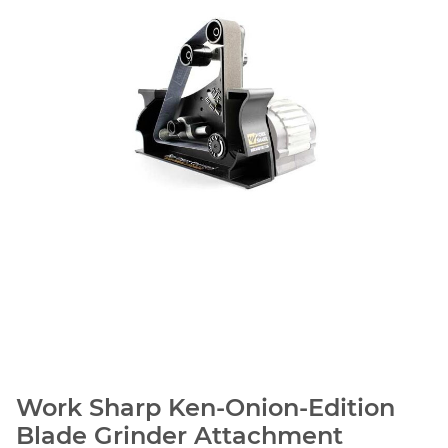
Work Sharp Ken-Onion-Edition
Blade Grinder Attachment