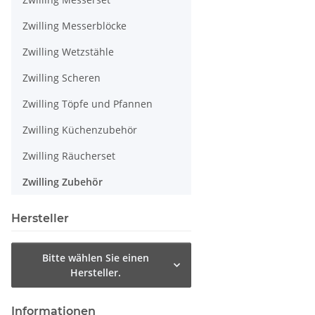
Zwilling Messerblöcke
Zwilling Wetzstähle
Zwilling Scheren
Zwilling Töpfe und Pfannen
Zwilling Küchenzubehör
Zwilling Räucherset
Zwilling Zubehör
Hersteller
Bitte wählen Sie einen
Hersteller.
Informationen