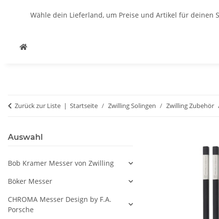
Wähle dein Lieferland, um Preise und Artikel für deinen 
Zurück zur Liste
Startseite
Zwilling Solingen
Zwilling Zubehör
Auswahl
Bob Kramer Messer von Zwilling
Böker Messer
CHROMA Messer Design by F.A.
Porsche