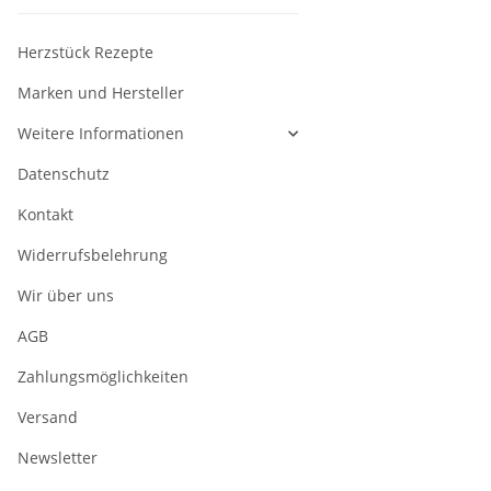
Herzstück Rezepte
Marken und Hersteller
Weitere Informationen
Datenschutz
Kontakt
Widerrufsbelehrung
Wir über uns
AGB
Zahlungsmöglichkeiten
Versand
Newsletter