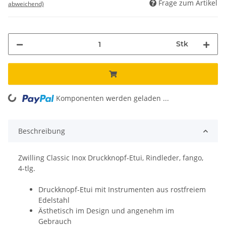
Frage zum Artikel
abweichend)
Stk
Komponenten werden geladen ...
Loading...
Beschreibung
Zwilling Classic Inox Druckknopf-Etui, Rindleder, fango,
4-tlg.
Druckknopf-Etui mit Instrumenten aus rostfreiem
Edelstahl
Ästhetisch im Design und angenehm im
Gebrauch