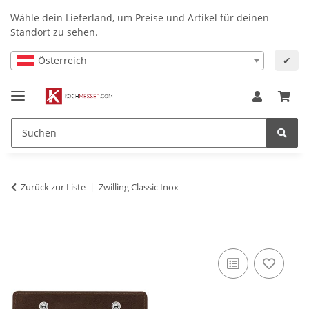
Wähle dein Lieferland, um Preise und Artikel für deinen
Standort zu sehen.
Österreich
✔
Zurück zur Liste
Zwilling Classic Inox