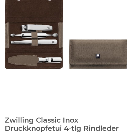
Zwilling Classic Inox
Druckknopfetui 4-tlg Rindleder