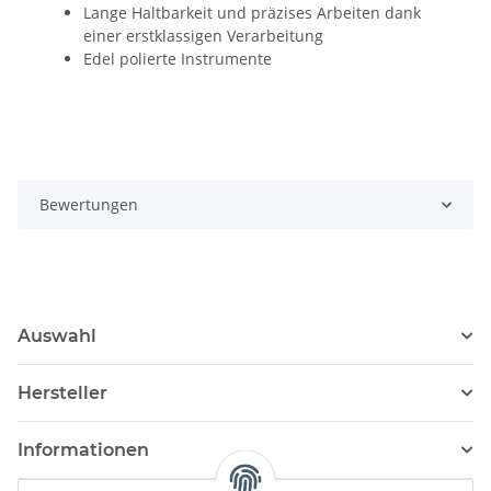
Lange Haltbarkeit und präzises Arbeiten dank
einer erstklassigen Verarbeitung
Edel polierte Instrumente
Bewertungen
Auswahl
Hersteller
Informationen