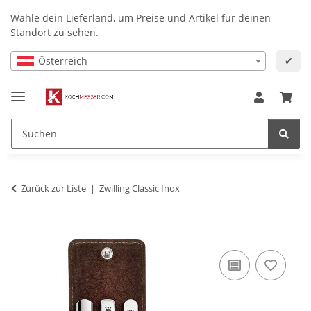
Wähle dein Lieferland, um Preise und Artikel für deinen
Standort zu sehen.
Österreich
✔
Zurück zur Liste
Zwilling Classic Inox