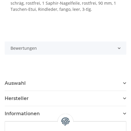
schräg, rostfrei, 1 Saphir-Nagelfeile, rostfrei, 90 mm, 1
Taschen-Etui, Rindleder, fango, leer, 3-tlg.
Bewertungen
Auswahl
Hersteller
Informationen