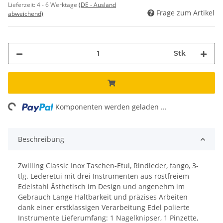
Lieferzeit:
4 - 6 Werktage
(DE - Ausland
Frage zum Artikel
abweichend)
Stk
ing...
Komponenten werden geladen ...
Beschreibung
Zwilling Classic Inox Taschen-Etui, Rindleder, fango, 3-
tlg. Lederetui mit drei Instrumenten aus rostfreiem
Edelstahl Ästhetisch im Design und angenehm im
Gebrauch Lange Haltbarkeit und präzises Arbeiten
dank einer erstklassigen Verarbeitung Edel polierte
Instrumente Lieferumfang: 1 Nagelknipser, 1 Pinzette,