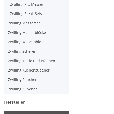
Zwilling Pro Messer
Zwilling Steak-Sets
Zwilling Messerset
Zwilling Messerblöcke
Zwilling Wetzstähle
Zwilling Scheren
Zwilling Töpfe und Pfannen
Zwilling Küchenzubehör
Zwilling Räucherset
Zwilling Zubehör
Hersteller