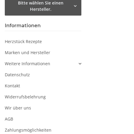
Bitte wählen Sie einen
Hersteller.
Informationen
Herzstück Rezepte
Marken und Hersteller
Weitere Informationen
Datenschutz
Kontakt
Widerrufsbelehrung
Wir über uns
AGB
Zahlungsmöglichkeiten