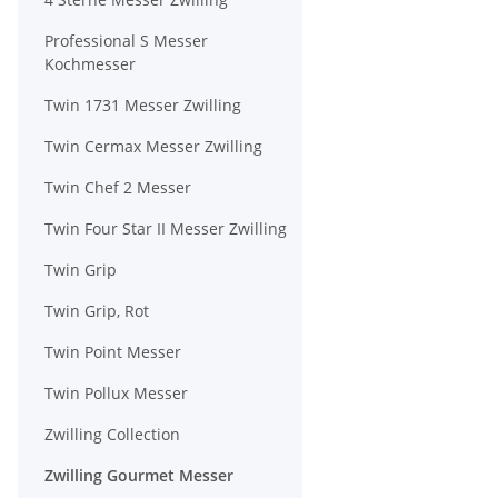
Professional S Messer
Kochmesser
Twin 1731 Messer Zwilling
Twin Cermax Messer Zwilling
Twin Chef 2 Messer
Twin Four Star II Messer Zwilling
Twin Grip
Twin Grip, Rot
Twin Point Messer
Twin Pollux Messer
Zwilling Collection
Zwilling Gourmet Messer