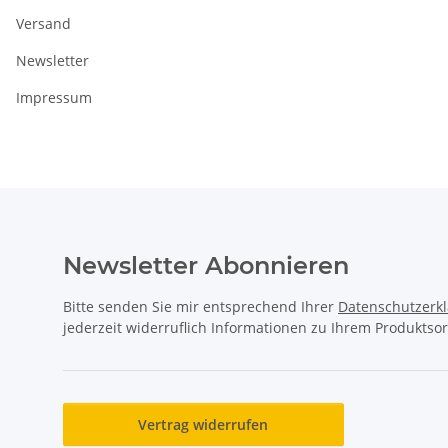
Versand
Newsletter
Impressum
Newsletter Abonnieren
Bitte senden Sie mir entsprechend Ihrer
Datenschutzerk
jederzeit widerruflich Informationen zu Ihrem Produktsor
Vertrag widerrufen