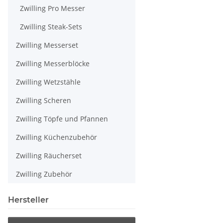
Zwilling Pro Messer
Zwilling Steak-Sets
Zwilling Messerset
Zwilling Messerblöcke
Zwilling Wetzstähle
Zwilling Scheren
Zwilling Töpfe und Pfannen
Zwilling Küchenzubehör
Zwilling Räucherset
Zwilling Zubehör
Hersteller