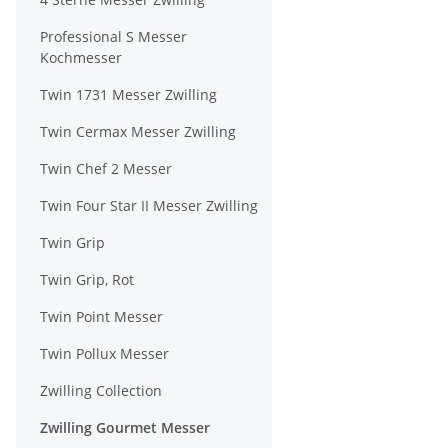
Professional S Messer
Kochmesser
Twin 1731 Messer Zwilling
Twin Cermax Messer Zwilling
Twin Chef 2 Messer
Twin Four Star II Messer Zwilling
Twin Grip
Twin Grip, Rot
Twin Point Messer
Twin Pollux Messer
Zwilling Collection
Zwilling Gourmet Messer