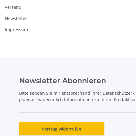
Versand
Newsletter
Impressum
Newsletter Abonnieren
Bitte senden Sie mir entsprechend Ihrer
Datenschutzerk
jederzeit widerruflich Informationen zu Ihrem Produktsor
Vertrag widerrufen