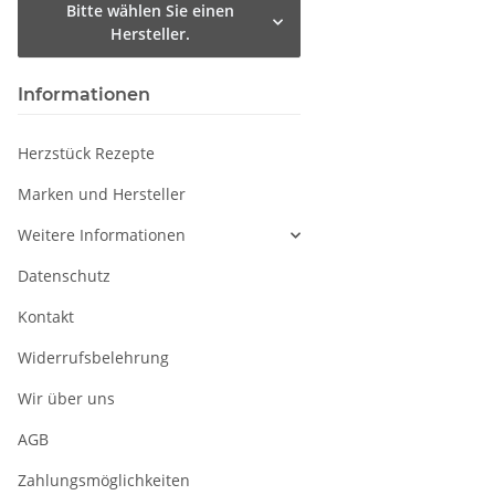
Bitte wählen Sie einen
Hersteller.
Informationen
Herzstück Rezepte
Marken und Hersteller
Weitere Informationen
Datenschutz
Kontakt
Widerrufsbelehrung
Wir über uns
AGB
Zahlungsmöglichkeiten