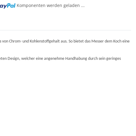
Komponenten werden geladen ...
nis von Chrom- und Kohlenstoffgehalt aus. So bietet das Messer dem Koch eine
ieten Design, welcher eine angenehme Handhabung durch sein geringes