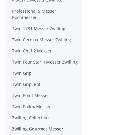
Professional S Messer
Kochmesser
Twin 1731 Messer Zwilling
Twin Cermax Messer Zwilling
Twin Chef 2 Messer
Twin Four Star II Messer Zwilling
Twin Grip
Twin Grip, Rot
Twin Point Messer
Twin Pollux Messer
Zwilling Collection
Zwilling Gourmet Messer