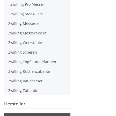
Zwilling Pro Messer
Zwilling Steak-Sets
Zwilling Messerset
Zwilling Messerblöcke
Zwilling Wetzstähle
Zwilling Scheren
Zwilling Töpfe und Pfannen
Zwilling Küchenzubehör
Zwilling Räucherset
Zwilling Zubehör
Hersteller