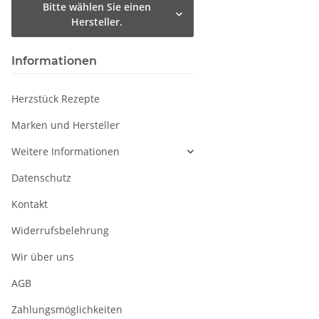
Bitte wählen Sie einen
Hersteller.
Informationen
Herzstück Rezepte
Marken und Hersteller
Weitere Informationen
Datenschutz
Kontakt
Widerrufsbelehrung
Wir über uns
AGB
Zahlungsmöglichkeiten