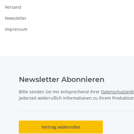
Versand
Newsletter
Impressum
Newsletter Abonnieren
Bitte senden Sie mir entsprechend Ihrer
Datenschutzerk
jederzeit widerruflich Informationen zu Ihrem Produktsor
Vertrag widerrufen