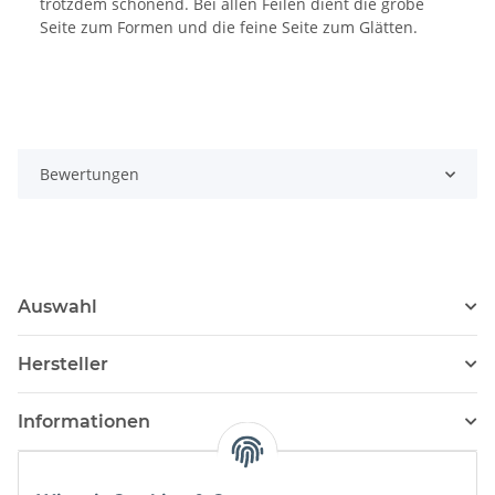
trotzdem schonend. Bei allen Feilen dient die grobe
Seite zum Formen und die feine Seite zum Glätten.
Bewertungen
Auswahl
Hersteller
Informationen