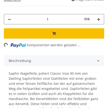
Stk
ing...
Komponenten werden geladen ...
Beschreibung
Saphir-Nagelfeile, poliert Classic Inox 90 mm von
Zwilling Saphirfeilen sind Stahlfeilen mit einer groben
und einer feinen Feilfläche, bei der auf galvanischem
Weg die Feilpartikel eingebettet sind. Saphirfeilen gibt
es in vielen Größen und auch als Klappfeilen für die
Handtasche. Bei Keramikfeilen sind die Feilblätter ganz
aus Keramik. Diese Feilen sind sehr effektiv und