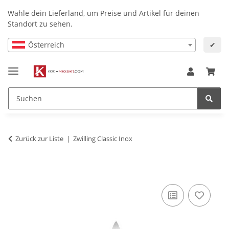
Wähle dein Lieferland, um Preise und Artikel für deinen
Standort zu sehen.
Österreich
✔
Zurück zur Liste
Zwilling Classic Inox