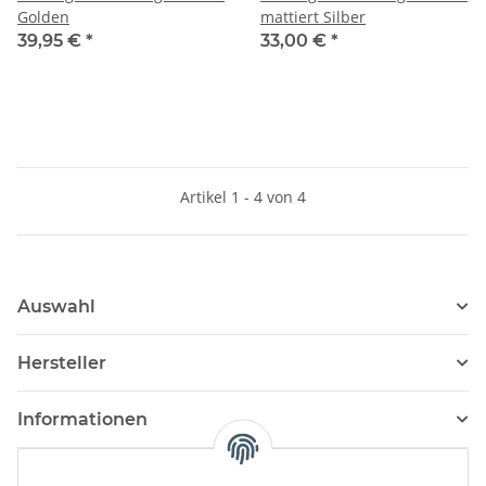
Golden
mattiert Silber
39,95 €
*
33,00 €
*
Artikel 1 - 4 von 4
Auswahl
Hersteller
Informationen