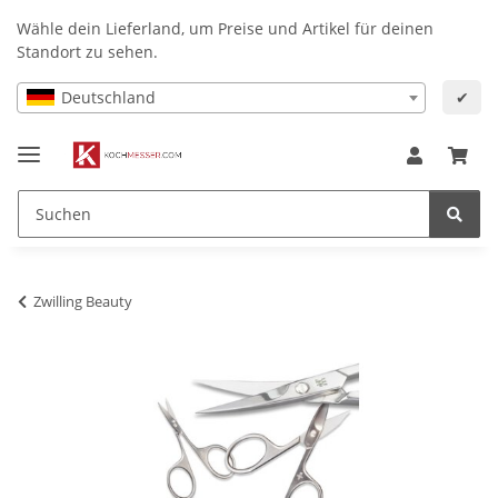
Wähle dein Lieferland, um Preise und Artikel für deinen
Standort zu sehen.
Deutschland
✔
Zwilling Beauty