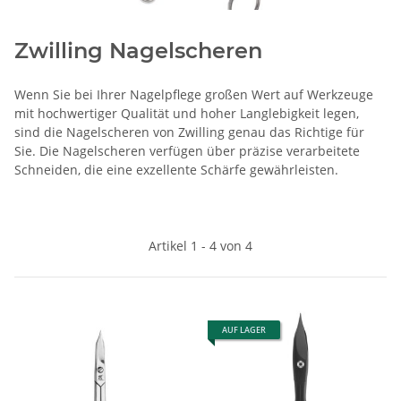
Zwilling Nagelscheren
Wenn Sie bei Ihrer Nagelpflege großen Wert auf Werkzeuge
mit hochwertiger Qualität und hoher Langlebigkeit legen,
sind die Nagelscheren von Zwilling genau das Richtige für
Sie. Die Nagelscheren verfügen über präzise verarbeitete
Schneiden, die eine exzellente Schärfe gewährleisten.
Artikel 1 - 4 von 4
AUF LAGER