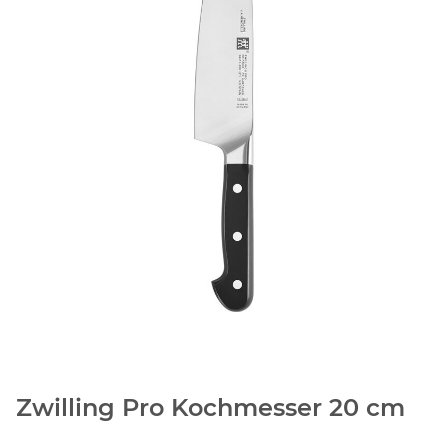
Zwilling Pro Kochmesser 20 cm