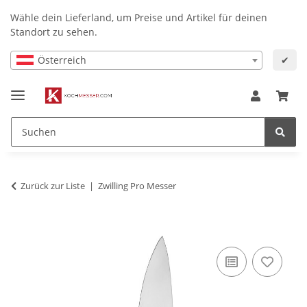
Wähle dein Lieferland, um Preise und Artikel für deinen
Standort zu sehen.
Österreich
✔
Zurück zur Liste
Zwilling Pro Messer