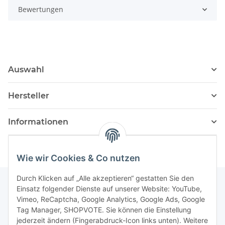
Bewertungen
Auswahl
Hersteller
Informationen
Wie wir Cookies & Co nutzen
Durch Klicken auf „Alle akzeptieren“ gestatten Sie den
Einsatz folgender Dienste auf unserer Website: YouTube,
Vimeo, ReCaptcha, Google Analytics, Google Ads, Google
Newsletter Abonnieren
Tag Manager, SHOPVOTE. Sie können die Einstellung
jederzeit ändern (Fingerabdruck-Icon links unten). Weitere