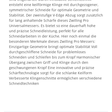
entsteht eine keilförmige Klinge mit durchgezogener,
symmetrischer Schneide für optimale Geometrie und
Stabilität. Der zweistufige V-Edge Abzug sorgt zusätzlich
für lang anhaltende Schärfe dieses Zwilling Pro
Universalmessers. Es bietet so eine dauerhaft hohe
und präzise Schneidleistung, perfekt für alle
Schneidarbeiten in der Küche. Hier noch einmal die
besonderen Merkmale dieses Zwilling Pro Messers:
Einzigartige Geometrie bringt optimale Stabilität Voll
durchgeschliffene Schneide für problemloses
Schneiden und Schleifen bis zum Kropf Harmonischer
Übergang zwischen Griff und Klinge durch den
geschwungenen Kropf Eine innovative und präzise
Schärftechnologie sorgt für die schlanke Keilform
Verbesserte Klingenschnitte ermöglichen verschiedene
Schneidtechniken