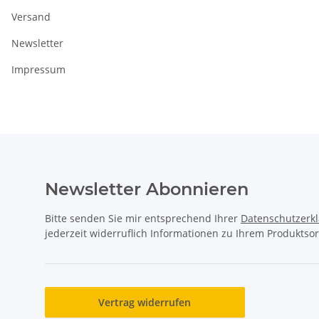
Versand
Newsletter
Impressum
Newsletter Abonnieren
Bitte senden Sie mir entsprechend Ihrer
Datenschutzerk
jederzeit widerruflich Informationen zu Ihrem Produktsor
Vertrag widerrufen