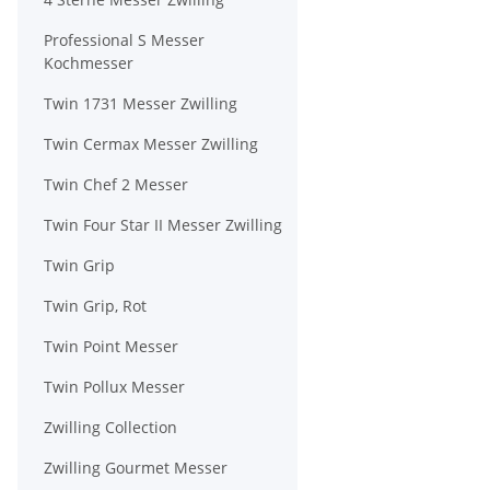
Professional S Messer
Kochmesser
Twin 1731 Messer Zwilling
Twin Cermax Messer Zwilling
Twin Chef 2 Messer
Twin Four Star II Messer Zwilling
Twin Grip
Twin Grip, Rot
Twin Point Messer
Twin Pollux Messer
Zwilling Collection
Zwilling Gourmet Messer