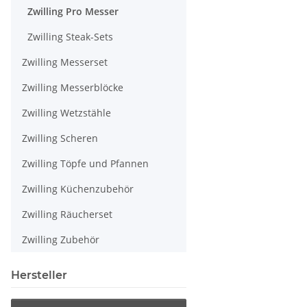
Zwilling Pro Messer
Zwilling Steak-Sets
Zwilling Messerset
Zwilling Messerblöcke
Zwilling Wetzstähle
Zwilling Scheren
Zwilling Töpfe und Pfannen
Zwilling Küchenzubehör
Zwilling Räucherset
Zwilling Zubehör
Hersteller