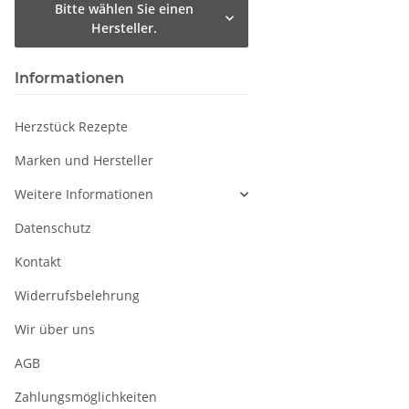
Bitte wählen Sie einen
Hersteller.
Informationen
Herzstück Rezepte
Marken und Hersteller
Weitere Informationen
Datenschutz
Kontakt
Widerrufsbelehrung
Wir über uns
AGB
Zahlungsmöglichkeiten