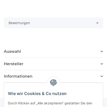
Bewertungen
Auswahl
Hersteller
Informationen
Wie wir Cookies & Co nutzen
Durch Klicken auf „Alle akzeptieren“ gestatten Sie den