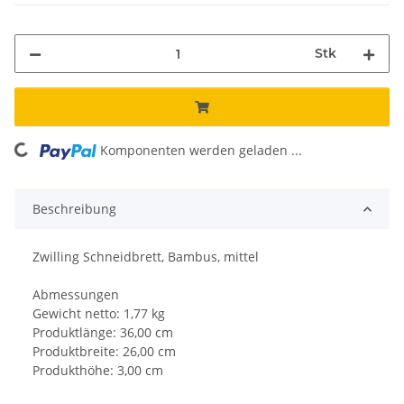
Stk
Komponenten werden geladen ...
Loading...
Beschreibung
Zwilling Schneidbrett, Bambus, mittel
Abmessungen
Gewicht netto: 1,77 kg
Produktlänge: 36,00 cm
Produktbreite: 26,00 cm
Produkthöhe: 3,00 cm