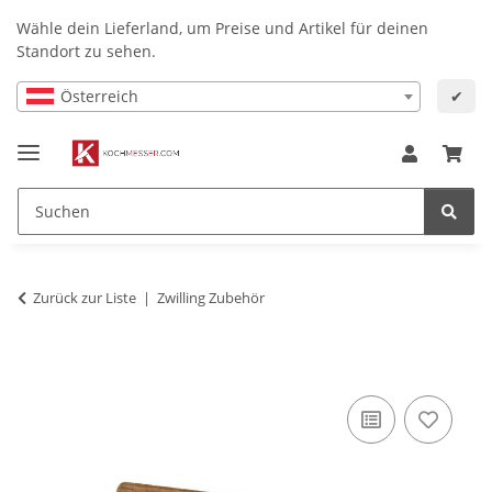
Wähle dein Lieferland, um Preise und Artikel für deinen
Standort zu sehen.
Österreich
✔
Zurück zur Liste
Zwilling Zubehör