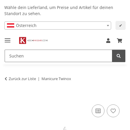
Wähle dein Lieferland, um Preise und Artikel für deinen
Standort zu sehen.
Österreich
✔
Zurück zur Liste
Manicure Twinox