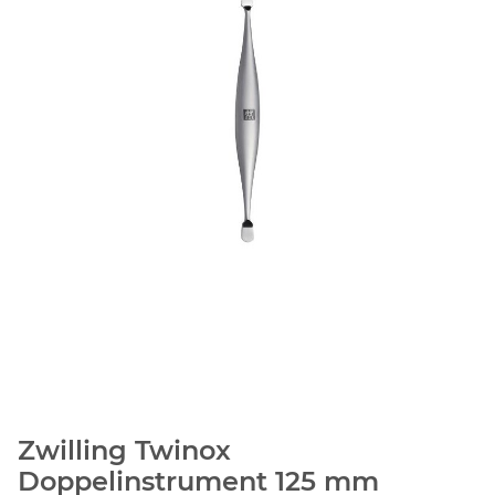
Zwilling Twinox
Doppelinstrument 125 mm