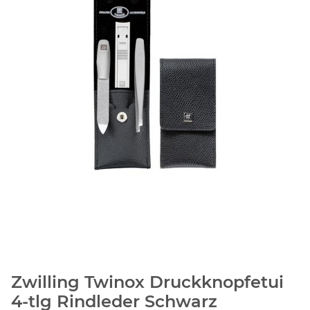
Zwilling Twinox Druckknopfetui
4-tlg Rindleder Schwarz