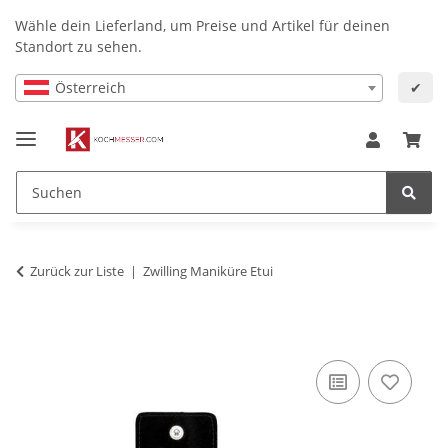
Wähle dein Lieferland, um Preise und Artikel für deinen
Standort zu sehen.
Österreich
✔
Zurück zur Liste
Zwilling Maniküre Etui