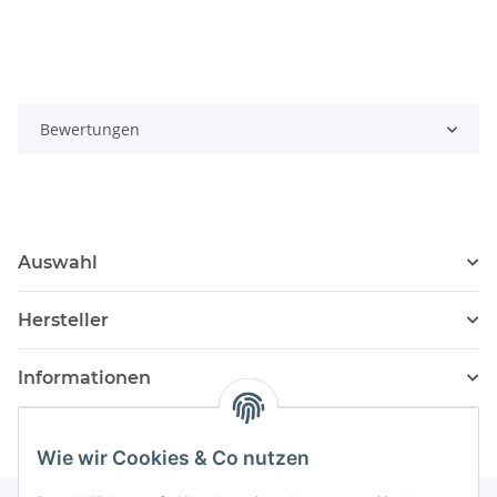
Bewertungen
Auswahl
Hersteller
Informationen
Wie wir Cookies & Co nutzen