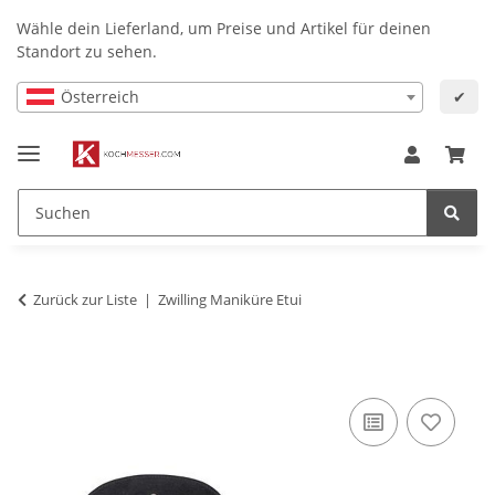
Wähle dein Lieferland, um Preise und Artikel für deinen
Standort zu sehen.
Österreich
✔
Zurück zur Liste
Zwilling Maniküre Etui