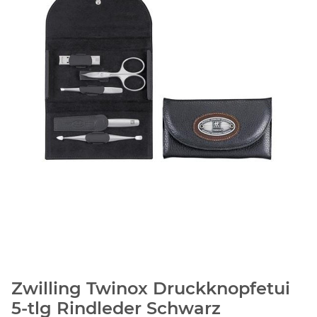
Zwilling Twinox Druckknopfetui
5-tlg Rindleder Schwarz