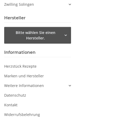
Zwilling Solingen
Hersteller
Bitte wählen Sie einen
Hersteller.
Informationen
Herzstück Rezepte
Marken und Hersteller
Weitere Informationen
Datenschutz
Kontakt
Widerrufsbelehrung