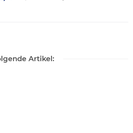
lgende Artikel: