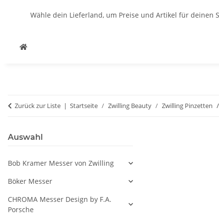
Wähle dein Lieferland, um Preise und Artikel für deinen 
Zurück zur Liste
Startseite
Zwilling Beauty
Zwilling Pinzetten
Auswahl
Bob Kramer Messer von Zwilling
Böker Messer
CHROMA Messer Design by F.A.
Porsche