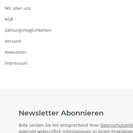
Wir über uns
AGB
Zahlungsmöglichkeiten
Versand
Newsletter
Impressum
Newsletter Abonnieren
Bitte senden Sie mir entsprechend Ihrer
Datenschutzerk
jederzeit widerruflich Informationen zu Ihrem Produktsor