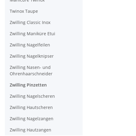
Twinox Taupe
Zwilling Classic Inox
Zwilling Maniküre Etui
Zwilling Nagelfeilen
Zwilling Nagelknipser
Zwilling Nasen- und
Ohrenhaarschneider
Zwilling Pinzetten
Zwilling Nagelscheren
Zwilling Hautscheren
Zwilling Nagelzangen
Zwilling Hautzangen