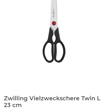
Zwilling Vielzweckschere Twin L
23 cm