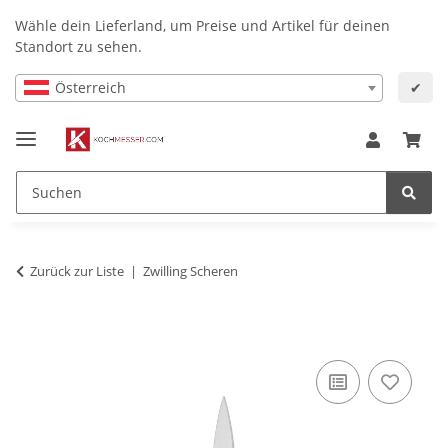
Wähle dein Lieferland, um Preise und Artikel für deinen
Standort zu sehen.
Österreich
✔
Zurück zur Liste
Zwilling Scheren