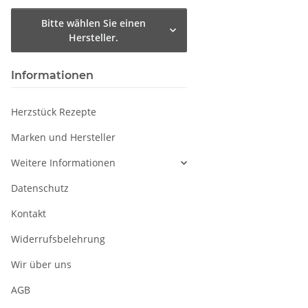
Bitte wählen Sie einen
Hersteller.
Informationen
Herzstück Rezepte
Marken und Hersteller
Weitere Informationen
Datenschutz
Kontakt
Widerrufsbelehrung
Wir über uns
AGB