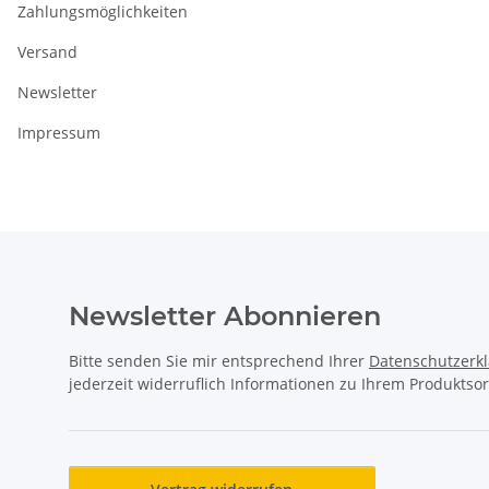
Zahlungsmöglichkeiten
Versand
Newsletter
Impressum
Newsletter Abonnieren
Bitte senden Sie mir entsprechend Ihrer
Datenschutzerk
jederzeit widerruflich Informationen zu Ihrem Produktsor