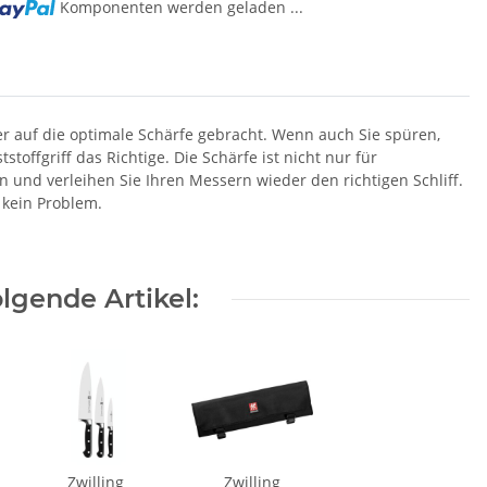
Komponenten werden geladen ...
er auf die optimale Schärfe gebracht. Wenn auch Sie spüren,
offgriff das Richtige. Die Schärfe ist nicht nur für
 und verleihen Sie Ihren Messern wieder den richtigen Schliff.
 kein Problem.
lgende Artikel:
Zwilling
Zwilling