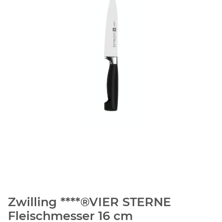
Zwilling ****®VIER STERNE
Fleischmesser 16 cm