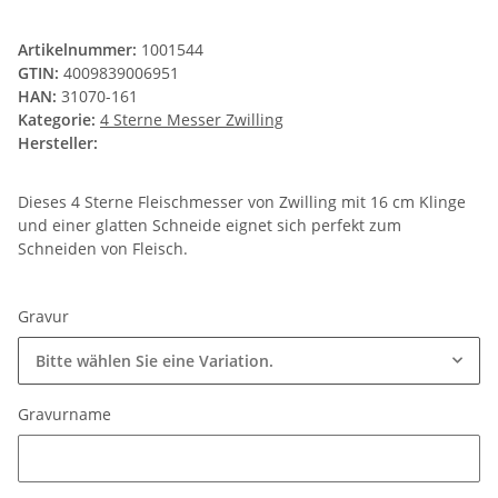
Artikelnummer:
1001544
GTIN:
4009839006951
HAN:
31070-161
Kategorie:
4 Sterne Messer Zwilling
Hersteller:
Dieses 4 Sterne Fleischmesser von Zwilling mit 16 cm Klinge
und einer glatten Schneide eignet sich perfekt zum
Schneiden von Fleisch.
Gravur
Bitte wählen Sie eine Variation.
Gravurname
Gravurname