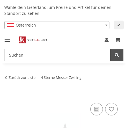
Wähle dein Lieferland, um Preise und Artikel für deinen
Standort zu sehen.
Österreich
✔
Zurück zur Liste
4 Sterne Messer Zwilling