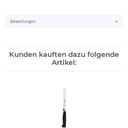
Bewertungen
Kunden kauften dazu folgende
Artikel: