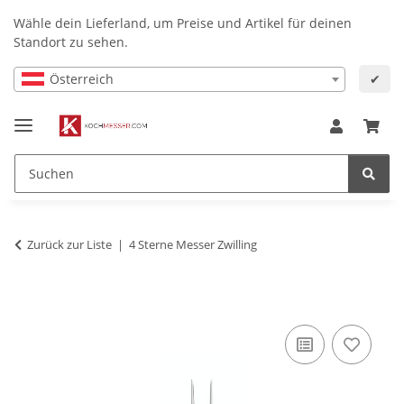
Wähle dein Lieferland, um Preise und Artikel für deinen
Standort zu sehen.
Österreich
✔
Zurück zur Liste
4 Sterne Messer Zwilling