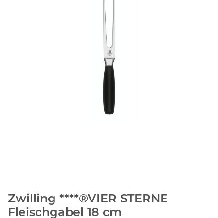
Zwilling ****®VIER STERNE
Fleischgabel 18 cm