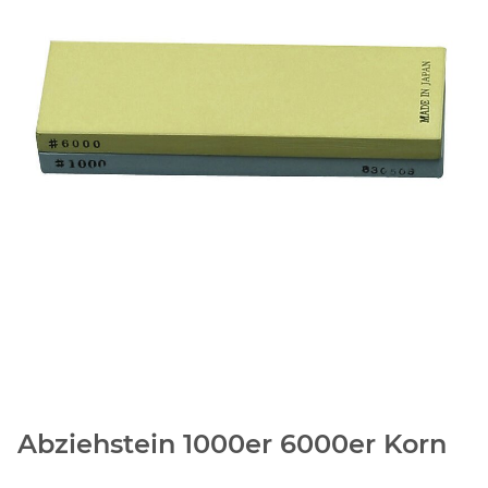
Abziehstein 1000er 6000er Korn