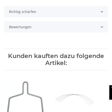
Richtig schärfen
Bewertungen
Kunden kauften dazu folgende
Artikel: