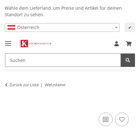
Wähle dein Lieferland, um Preise und Artikel für deinen
Standort zu sehen.
Österreich
✔
Zurück zur Liste
Wetzsteine