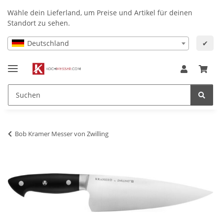
Wähle dein Lieferland, um Preise und Artikel für deinen
Standort zu sehen.
Deutschland
✔
Bob Kramer Messer von Zwilling