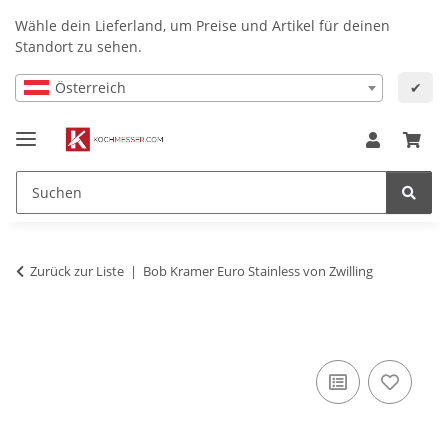
Wähle dein Lieferland, um Preise und Artikel für deinen
Standort zu sehen.
Österreich
✔
Zurück zur Liste
Bob Kramer Euro Stainless von Zwilling