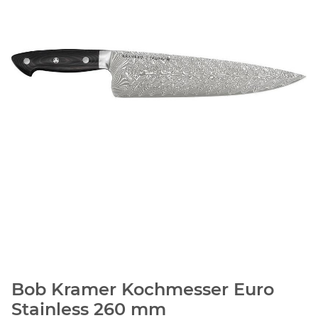
Bob Kramer Kochmesser Euro
Stainless 260 mm