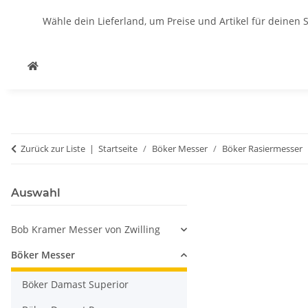
Wähle dein Lieferland, um Preise und Artikel für deinen 
Zurück zur Liste
Startseite
Böker Messer
Böker Rasiermesser
Auswahl
Bob Kramer Messer von Zwilling
Böker Messer
Böker Damast Superior