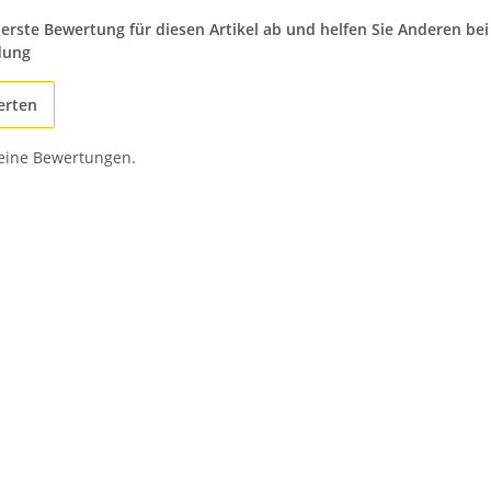
 erste Bewertung für diesen Artikel ab und helfen Sie Anderen bei
dung
erten
keine Bewertungen.