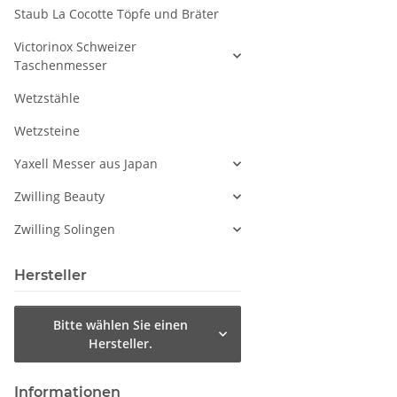
Staub La Cocotte Töpfe und Bräter
Victorinox Schweizer
Taschenmesser
Wetzstähle
Wetzsteine
Yaxell Messer aus Japan
Zwilling Beauty
Zwilling Solingen
Hersteller
Bitte wählen Sie einen
Hersteller.
Informationen