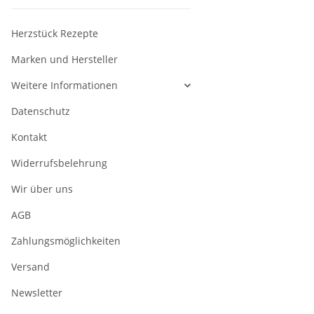
Herzstück Rezepte
Marken und Hersteller
Weitere Informationen
Datenschutz
Kontakt
Widerrufsbelehrung
Wir über uns
AGB
Zahlungsmöglichkeiten
Versand
Newsletter