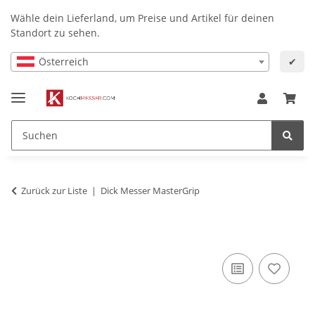
Wähle dein Lieferland, um Preise und Artikel für deinen
Standort zu sehen.
Österreich
✔
Zurück zur Liste
Dick Messer MasterGrip