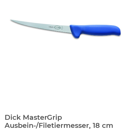
Dick MasterGrip
Ausbein-/Filetiermesser, 18 cm