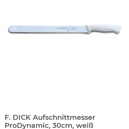
F. DICK Aufschnittmesser
ProDynamic, 30cm, weiß