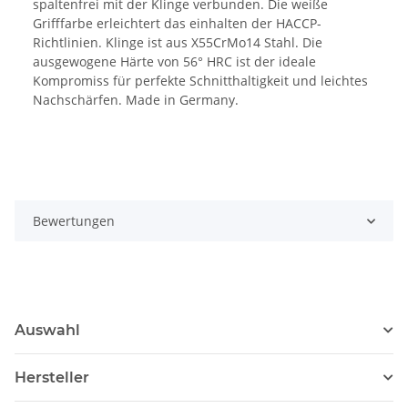
spaltenfrei mit der Klinge verbunden. Die weiße
Grifffarbe erleichtert das einhalten der HACCP-
Richtlinien. Klinge ist aus X55CrMo14 Stahl. Die
ausgewogene Härte von 56° HRC ist der ideale
Kompromiss für perfekte Schnitthaltigkeit und leichtes
Nachschärfen. Made in Germany.
Bewertungen
Auswahl
Hersteller