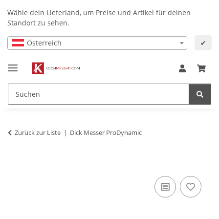
Wähle dein Lieferland, um Preise und Artikel für deinen
Standort zu sehen.
Österreich
✔
Zurück zur Liste
Dick Messer ProDynamic