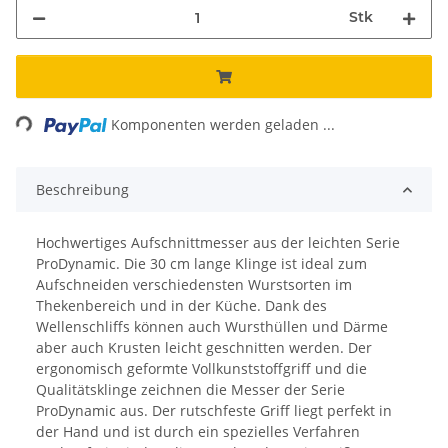
Stk
ing...
Komponenten werden geladen ...
Beschreibung
Hochwertiges Aufschnittmesser aus der leichten Serie
ProDynamic. Die 30 cm lange Klinge ist ideal zum
Aufschneiden verschiedensten Wurstsorten im
Thekenbereich und in der Küche. Dank des
Wellenschliffs können auch Wursthüllen und Därme
aber auch Krusten leicht geschnitten werden. Der
ergonomisch geformte Vollkunststoffgriff und die
Qualitätsklinge zeichnen die Messer der Serie
ProDynamic aus. Der rutschfeste Griff liegt perfekt in
der Hand und ist durch ein spezielles Verfahren